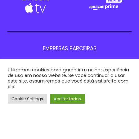
EMPRESAS PARCEIRAS
Utilizamos cookies para garantir a melhor experiência
de uso em nosso website. Se você continuar a usar
este site, assumiremos que você está satisfeito com
ele.
Cookie Settings
Aceitar todos