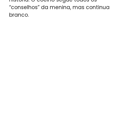
“conselhos” da menina, mas continua
branco.