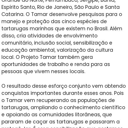
Grande do Norte, Pernambuco, Sergipe, Bahia,
Espírito Santo, Rio de Janeiro, São Paulo e Santa
Catarina. O Tamar desenvolve pesquisas para o
manejo e proteção das cinco espécies de
tartarugas marinhas que existem no Brasil. Além
disso, cria atividades de envolvimento
comunitário, inclusão social, sensibilização e
educação ambiental, valorização da cultura
local. O Projeto Tamar também gera
oportunidades de trabalho e renda para as
pessoas que vivem nesses locais.
O resultado desse esforço conjunto vem obtendo
conquistas importantes durante esses anos. Pois
o Tamar vem recuperando as populações de
tartarugas, ampliando o conhecimento científico
e apoiando as comunidades litorâneas, que
pararam de caçar as tartarugas e passaram a