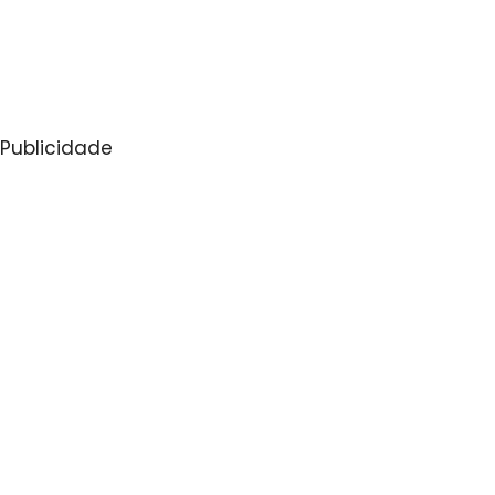
Publicidade