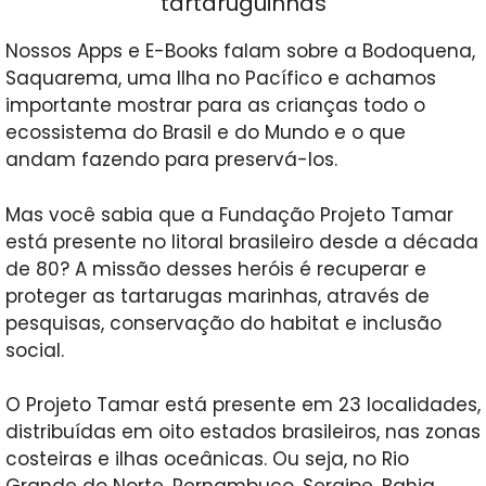
tartaruguinhas
Nossos Apps e E-Books falam sobre a Bodoquena,
Saquarema, uma Ilha no Pacífico e achamos
importante mostrar para as crianças todo o
ecossistema do Brasil e do Mundo e o que
andam fazendo para preservá-los.
Mas você sabia que a Fundação Projeto Tamar
está presente no litoral brasileiro desde a década
de 80? A missão desses heróis é recuperar e
proteger as tartarugas marinhas, através de
pesquisas, conservação do habitat e inclusão
social.
O Projeto Tamar está presente em 23 localidades,
distribuídas em oito estados brasileiros, nas zonas
costeiras e ilhas oceânicas. Ou seja, no Rio