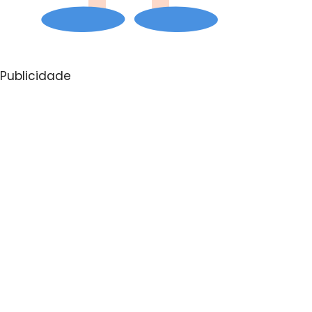
Publicidade