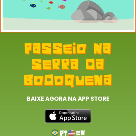
BAIXE AGORA NA APP STORE