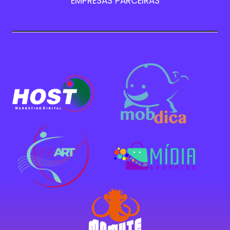
EMPRESAS PARCEIRAS