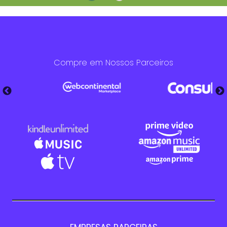
Compre em Nossos Parceiros