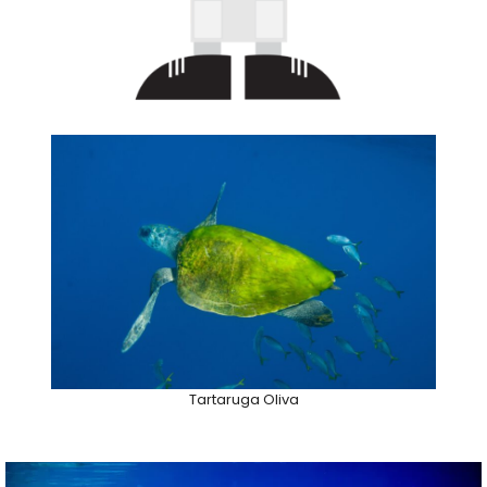
Tartaruga Oliva