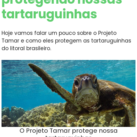
tartaruguinhas
Hoje vamos falar um pouco sobre o Projeto
Tamar e como eles protegem as tartaruguinhas
do litoral brasileiro.
O Projeto Tamar protege nossa